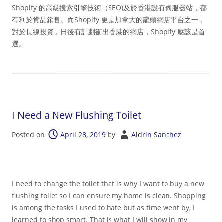
Shopify 的高級搜索引擎技術（SEO)及於香港設有伺服器站，都
有利於貨品銷售。而Shopify 更是加拿大的龍頭網店平台之一，
對於長線投資，日後有計劃衝出香港的網店，Shopify 應該是首
選。
I Need a New Flushing Toilet
Posted on
April 28, 2019
by
Aldrin Sanchez
I need to change the toilet that is why I want to buy a new
flushing toilet so I can ensure my home is clean. Shopping
is among the tasks I used to hate but as time went by, I
learned to shop smart. That is what I will show in my