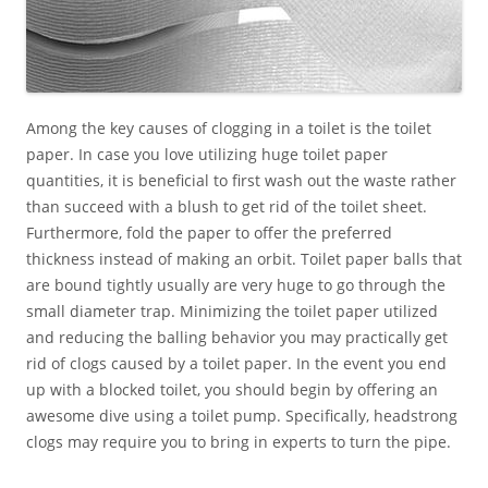
Among the key causes of clogging in a toilet is the toilet
paper. In case you love utilizing huge toilet paper
quantities, it is beneficial to first wash out the waste rather
than succeed with a blush to get rid of the toilet sheet.
Furthermore, fold the paper to offer the preferred
thickness instead of making an orbit. Toilet paper balls that
are bound tightly usually are very huge to go through the
small diameter trap. Minimizing the toilet paper utilized
and reducing the balling behavior you may practically get
rid of clogs caused by a toilet paper. In the event you end
up with a blocked toilet, you should begin by offering an
awesome dive using a toilet pump. Specifically, headstrong
clogs may require you to bring in experts to turn the pipe.