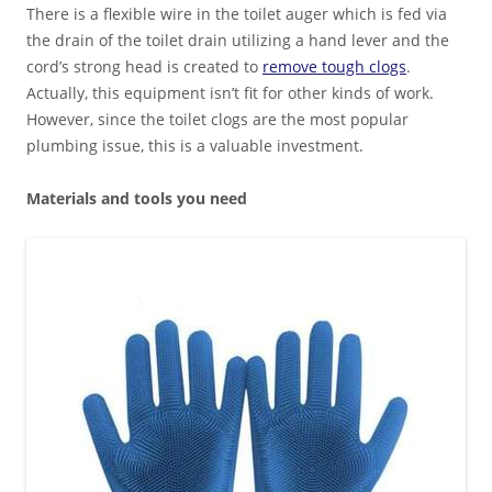
There is a flexible wire in the toilet auger which is fed via
the drain of the toilet drain utilizing a hand lever and the
cord’s strong head is created to
remove tough clogs
.
Actually, this equipment isn’t fit for other kinds of work.
However, since the toilet clogs are the most popular
plumbing issue, this is a valuable investment.
Materials and tools you need