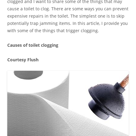
clogged and I want to share some of the things that may
cause a toilet to clog. There are some ways you can prevent
expensive repairs in the toilet. The simplest one is to skip
potentially trap jamming items. In this article, I provide you
with some of the things that trigger clogging.
Causes of toilet clogging
Courtesy Flush