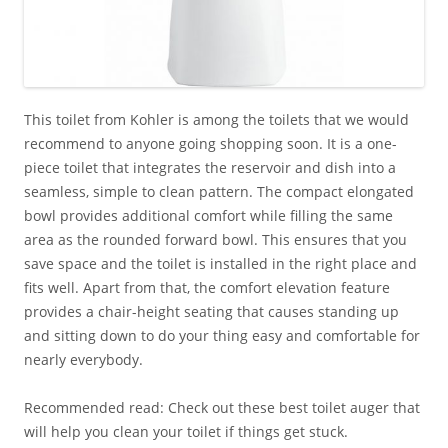
This toilet from Kohler is among the toilets that we would
recommend to anyone going shopping soon. It is a one-
piece toilet that integrates the reservoir and dish into a
seamless, simple to clean pattern. The compact elongated
bowl provides additional comfort while filling the same
area as the rounded forward bowl. This ensures that you
save space and the toilet is installed in the right place and
fits well. Apart from that, the comfort elevation feature
provides a chair-height seating that causes standing up
and sitting down to do your thing easy and comfortable for
nearly everybody.
Recommended read: Check out these best toilet auger that
will help you clean your toilet if things get stuck.