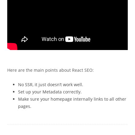
Here are the main points about React SEO:
No SSR, it just doesn’t work well.
Set up your Metadata correctly.
Make sure your homepage internally links to all other
pages.